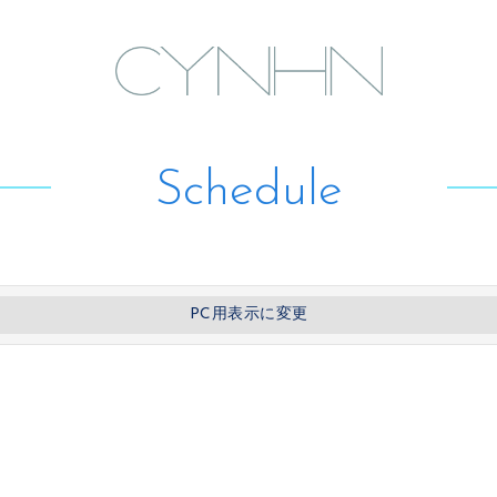
Schedule
PC用表示に変更