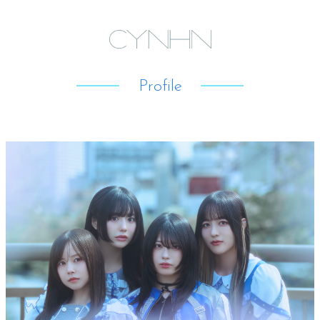
Profile