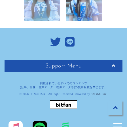
Support Menu
掲載されているすべてのコンテンツ
(記事、画像、音声データ、映像データ等)の無断転載を禁じます。
© 2026 DEARSTAGE. All Right Reserved. Powered by
SKIYAKI Inc.