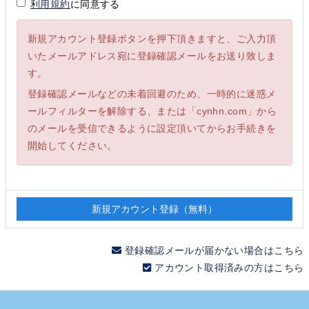
利用規約
に同意する
新規アカウント登録ボタンを押下頂きますと、ご入力頂
いたメールアドレス宛に登録確認メールをお送り致しま
す。
登録確認メールなどの未着回避のため、一時的に迷惑メ
ールフィルターを解除する、または「cynhn.com」から
のメールを受信できるように設定頂いてからお手続きを
開始してください。
登録確認メールが届かない場合はこちら
アカウント取得済みの方はこちら