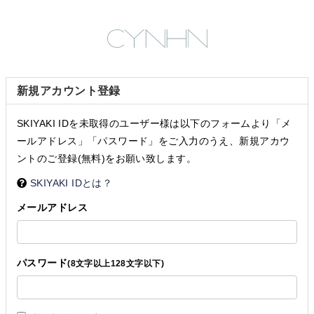
新規アカウント登録
SKIYAKI IDを未取得のユーザー様は以下のフォームより「メ
ールアドレス」「パスワード」をご入力のうえ、新規アカウ
ントのご登録(無料)をお願い致します。
SKIYAKI IDとは？
メールアドレス
パスワード
(8文字以上128文字以下)