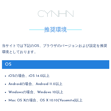
推奨環境
当サイトでは下記のOS、ブラウザのバージョンおよび設定を推奨
環境としております。
OS
iOSの場合、iOS 14.0以上
Androidの場合、Android 11.0以上
Windowsの場合、Windows 10以上
Mac OS Xの場合、OS X 10.10(Yosemite)以上