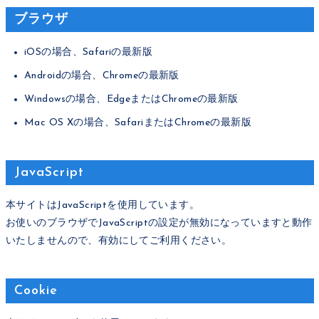
ブラウザ
iOSの場合、Safariの最新版
Androidの場合、Chromeの最新版
Windowsの場合、EdgeまたはChromeの最新版
Mac OS Xの場合、SafariまたはChromeの最新版
JavaScript
本サイトはJavaScriptを使用しています。
お使いのブラウザでJavaScriptの設定が無効になっていますと動作
いたしませんので、有効にしてご利用ください。
Cookie