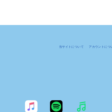
当サイトについて
アカウントにつ