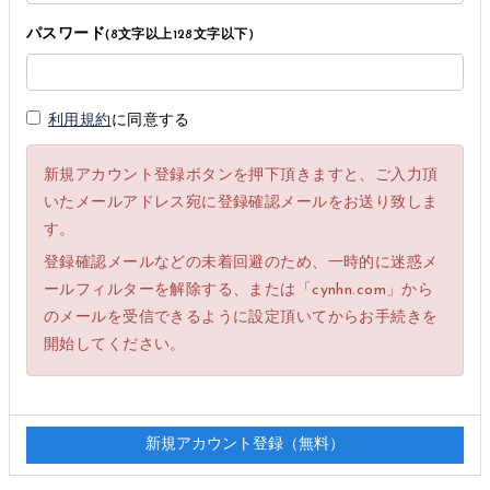
パスワード
(8文字以上128文字以下)
利用規約
に同意する
新規アカウント登録ボタンを押下頂きますと、ご入力頂
いたメールアドレス宛に登録確認メールをお送り致しま
す。
登録確認メールなどの未着回避のため、一時的に迷惑メ
ールフィルターを解除する、または「cynhn.com」から
のメールを受信できるように設定頂いてからお手続きを
開始してください。