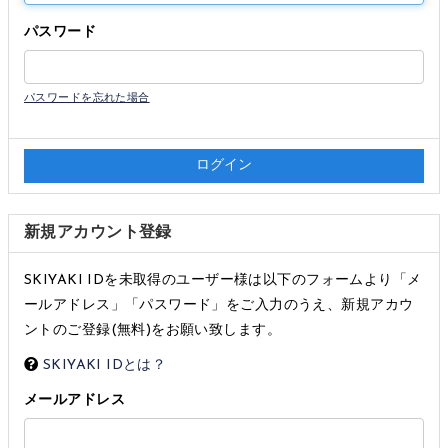
パスワード
パスワードを忘れた場合
新規アカウント登録
SKIYAKI IDを未取得のユーザー様は以下のフォームより「メ
ールアドレス」「パスワード」をご入力のうえ、新規アカウ
ントのご登録(無料)をお願い致します。
SKIYAKI IDとは？
メールアドレス