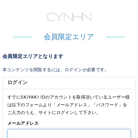
会員限定エリア
会員限定エリアとなります
本コンテンツを閲覧するには、ログインが必要です。
ログイン
すでにSKIYAKI IDのアカウントを取得頂いているユーザー様
は以下のフォームより「メールアドレス」「パスワード」を
ご入力のうえ、サイトにログインして下さい。
メールアドレス