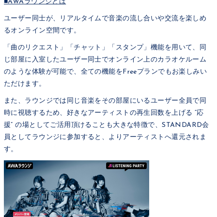
■AWA
ラウンジとは
ユーザー同士が、リアルタイムで音楽の流し合いや交流を楽しめ
るオンライン空間です。
「曲のリクエスト」「チャット」「スタンプ」機能を用いて、同
じ部屋に入室したユーザー同士でオンライン上のカラオケルーム
のような体験が可能で、全ての機能をFreeプランでもお楽しみい
ただけます。
また、ラウンジでは同じ音楽をその部屋にいるユーザー全員で同
時に視聴するため、好きなアーティストの再生回数を上げる “応
援” の場としてご活用頂けることも大きな特徴で、STANDARD会
員としてラウンジに参加すると、よりアーティストへ還元されま
す。