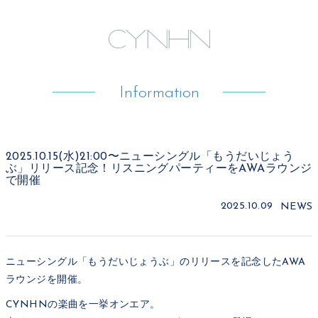
Information
2025.10.15(水)21:00〜ニューシングル「もうだいじょう
ぶ」リリース記念！リスニングパーティーをAWAラウンジ
で開催
2025.10.09
NEWS
ニューシングル「もうだいじょうぶ」のリリースを記念したAWA
ラウンジを開催。
CYNHNの楽曲を一挙オンエア。