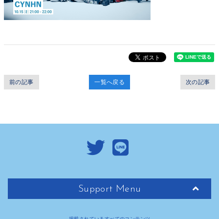
前の記事
一覧へ戻る
次の記事
Support Menu
掲載されているすべてのコンテンツ