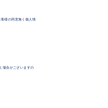
お客様の同意無く個人情
頂く場合がございますの