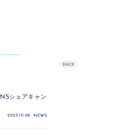
BACK
SNSシェアキャン
2025.10.08
NEWS