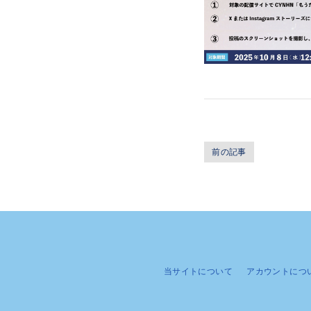
前の記事
当サイトについて
アカウントにつ