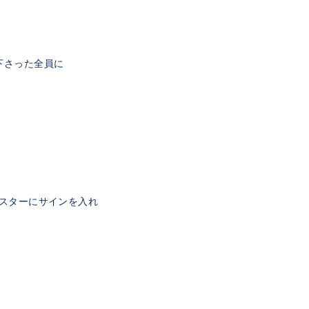
て下さった全員に
スターにサインを入れ