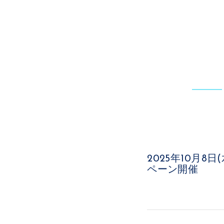
2025年10月
ペーン開催