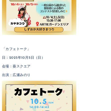
「カフェトーク」
日：2025年10月5日（日）
会場：葵スクエア
出演：広瀬みのり