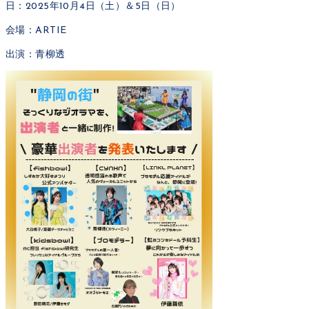
日：2025年10月4日（土）＆5日（日）
会場：ARTIE
出演：青柳透