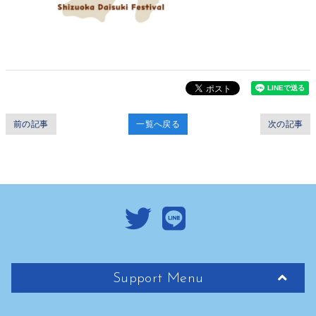
前の記事
一覧へ戻る
次の記事
Support Menu