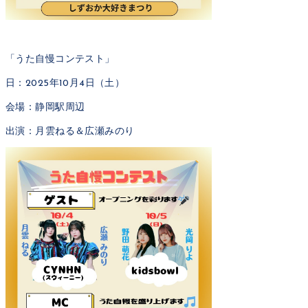
「うた自慢コンテスト」
日：2025年10月4日（土）
会場：静岡駅周辺
出演：月雲ねる＆広瀬みのり