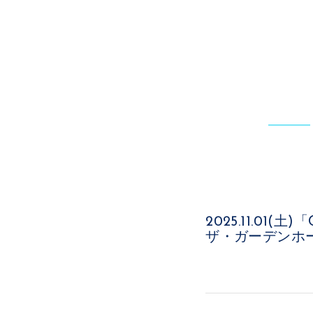
2025.11.01(土
ザ・ガーデンホ