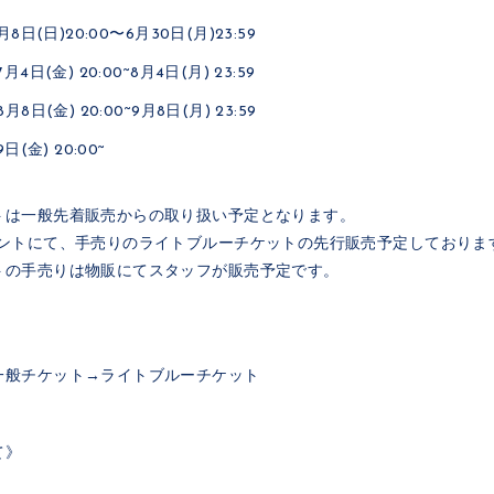
日(日)20:00〜6月30日(月)23:59
日(金) 20:00~8月4日(月) 23:59
日(金) 20:00~9月8日(月) 23:59
(金) 20:00~
トは一般先着販売からの取り扱い予定となります。
ベントにて、手売りのライトブルーチケットの先行販売予定しておりま
トの手売りは物販にてスタッフが販売予定です。
一般チケット→ライトブルーチケット
て》