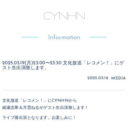
Information
2025.05.19(月)23:00〜23:30 文化放送「レコメン！」にゲ
スト生出演致します。
2025.05.16
MEDIA
文化放送「レコメン！」にCYNHNから
綾瀬志希＆月雲ねるがゲスト生出演致します！
ライブ後出演となります。お楽しみに！