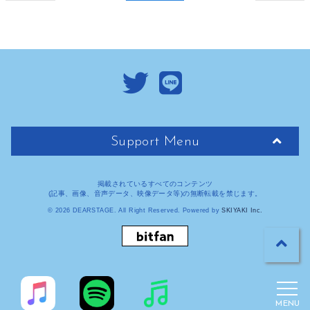
Support Menu
掲載されているすべてのコンテンツ
(記事、画像、音声データ、映像データ等)の無断転載を禁じます。
© 2026 DEARSTAGE. All Right Reserved. Powered by
SKIYAKI Inc.
MENU