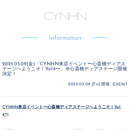
Information
2025.05.09(金)「CYNHN来店イベント〜心斎橋ディアス
テージへようこそ！Vol.4〜」＠心斎橋ディアステージ開催
決定！
2025.05.09 [Fri]
開催
EVENT
CYNHN来店イベント〜心斎橋ディアステージへようこそ！Vol.
4〜