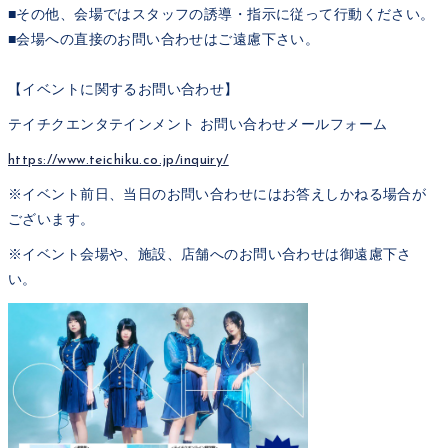
■その他、会場ではスタッフの誘導・指示に従って行動ください。
■会場への直接のお問い合わせはご遠慮下さい。
【イベントに関するお問い合わせ】
テイチクエンタテインメント お問い合わせメールフォーム
https://www.teichiku.co.jp/inquiry/
※イベント前日、当日のお問い合わせにはお答えしかねる場合が
ございます。
※イベント会場や、施設、店舗へのお問い合わせは御遠慮下さ
い。