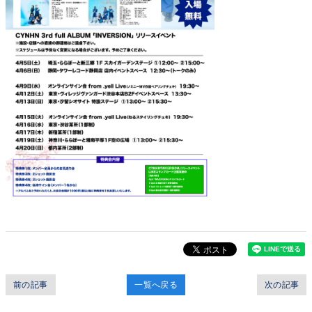
前の記事
一覧へ戻る
次の記事