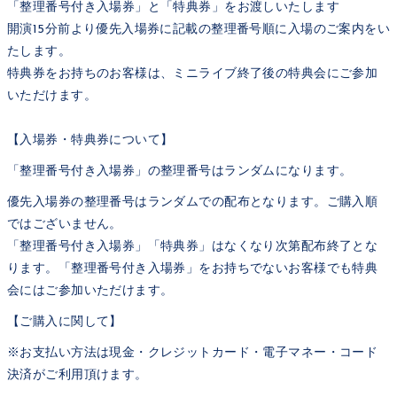
「整理番号付き入場券」と「特典券」をお渡しいたします
開演15分前より優先入場券に記載の整理番号順に入場のご案内をい
たします。
特典券をお持ちのお客様は、ミニライブ終了後の特典会にご参加
いただけます。
【入場券・特典券について】
「整理番号付き入場券」の整理番号はランダムになります。
優先入場券の整理番号はランダムでの配布となります。ご購入順
ではございません。
「整理番号付き入場券」「特典券」はなくなり次第配布終了とな
ります。「整理番号付き入場券」をお持ちでないお客様でも特典
会にはご参加いただけます。
【ご購入に関して】
※お支払い方法は現金・クレジットカード・電子マネー・コード
決済がご利用頂けます。