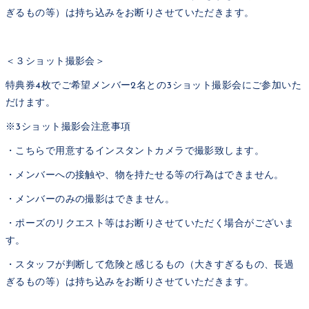
ぎるもの等）は持ち込みをお断りさせていただきます。
＜３ショット撮影会＞
特典券4枚でご希望メンバー2名との3ショット撮影会にご参加いた
だけます。
※3ショット撮影会注意事項
・こちらで用意するインスタントカメラで撮影致します。
・メンバーへの接触や、物を持たせる等の行為はできません。
・メンバーのみの撮影はできません。
・ポーズのリクエスト等はお断りさせていただく場合がございま
す。
・スタッフが判断して危険と感じるもの（大きすぎるもの、長過
ぎるもの等）は持ち込みをお断りさせていただきます。