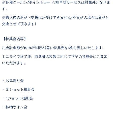
※各種クーポン/ポイントカード/駐車場サービスは対象外となりま
す。
※購入後の返品・交換はお受けできません(不良品の場合は良品と
交換させて頂きます)
【特典会内容】
お会計金額が1000円(税込)毎に特典券を1枚お渡しいたします。
ミニライブ終了後、特典券の枚数に応じて下記の特典会にご参加
いただけます。
・お見送り会
・２ショット撮影会
・3ショット撮影会
・私物サイン会