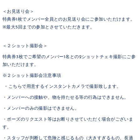
＜お見送り会＞
特典券1枚でメンバー全員とのお見送り会にご参加いただけます。
※最大5回までの参加とさせていただきます。
＜２ショット撮影会＞
特典券3枚でご希望のメンバー1名との2ショットチェキ撮影にご参
加いただけます。
※２ショット撮影会注意事項
・こちらで用意するインスタントカメラで撮影致します。
・メンバーへの接触や、物を持たせる等の行為はできません。
・メンバーのみの撮影はできません。
・ポーズのリクエスト等はお断りさせていただく場合がございま
す。
・スタッフが判断して危険と感じるもの（大きすぎるもの、長過