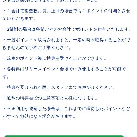
ントは対象外になります。予めご了承ください。
・１会計で複数枚お買い上げの場合でも１ポイントの付与とさせ
ていただきます。
・2部制の場合は各部ごとのお会計でポイントを付与いたします。
・一度ポイントを取得されますと、一定の時間取得することがで
きませんので予めご了承ください。
・規定のポイント毎に特典を受けることができます。
・各特典はリリースイベント会場でのみ使用することが可能で
す。
・特典を受けられる際、スタッフまでお声がけください。
・通常の特典会での注意事項と同様になります。
・不正利用が発覚した場合は、これまでに獲得したポイントなど
がすべて無効になる場合があります。