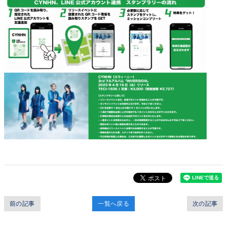
前の記事
一覧へ戻る
次の記事