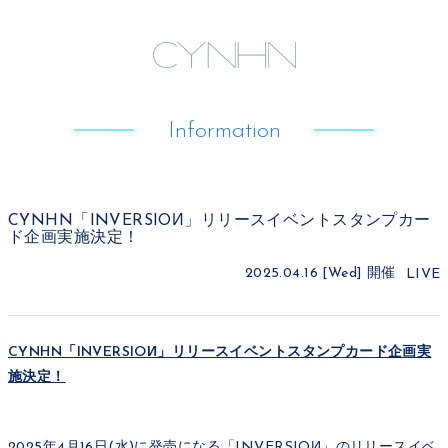
Information
CYNHN「INVERSIOИ」リリースイベントスタンプカー
ド企画実施決定！
2025.04.16 [Wed]
開催
LIVE
CYNHN「INVERSIOИ」リリースイベントスタンプカード企画実
施決定！
2025年4月16日(水)に発売になる「INVERSIOИ」のリリースイベ