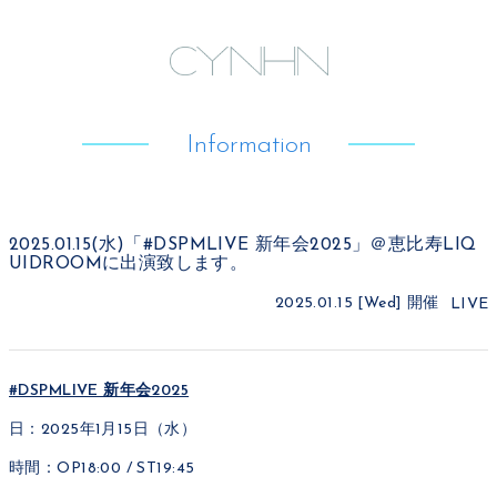
Information
2025.01.15(水)「#DSPMLIVE 新年会2025」＠恵比寿LIQ
UIDROOMに出演致します。
2025.01.15 [Wed]
開催
LIVE
#DSPMLIVE 新年会2025
日：2025年1月15日（水）
時間：OP18:00 / ST19:45