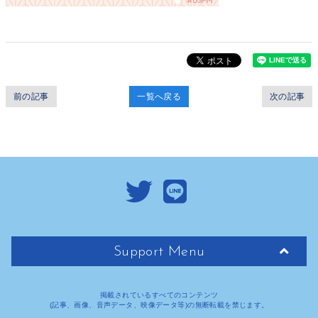
前の記事
一覧へ戻る
次の記事
Support Menu
掲載されているすべてのコンテンツ
(記事、画像、音声データ、映像データ等)の無断転載を禁じます。