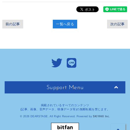
前の記事
一覧へ戻る
次の記事
Support Menu
掲載されているすべてのコンテンツ
(記事、画像、音声データ、映像データ等)の無断転載を禁じます。
© 2026 DEARSTAGE. All Right Reserved. Powered by
SKIYAKI Inc.