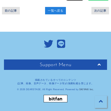
前の記事
一覧へ戻る
次の記事
Support Menu
掲載されているすべてのコンテンツ
(記事、画像、音声データ、映像データ等)の無断転載を禁じます。
© 2026 DEARSTAGE. All Right Reserved. Powered by
SKIYAKI Inc.