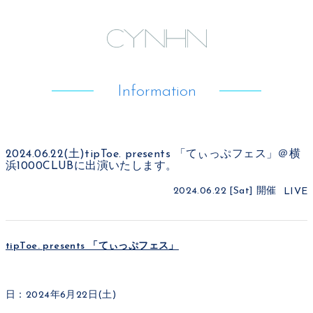
Information
2024.06.22(土)tipToe. presents 「てぃっぷフェス」＠横
浜1000CLUBに出演いたします。
2024.06.22 [Sat]
開催
LIVE
tipToe. presents 「てぃっぷフェス」
日：2024年6月22日(土)