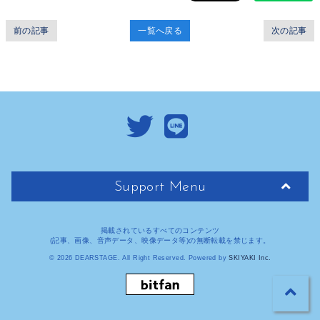
前の記事
一覧へ戻る
次の記事
Support Menu
掲載されているすべてのコンテンツ
(記事、画像、音声データ、映像データ等)の無断転載を禁じます。
© 2026 DEARSTAGE. All Right Reserved. Powered by
SKIYAKI Inc.