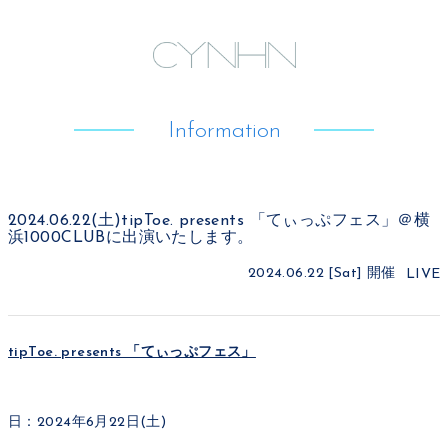
Information
2024.06.22(土)tipToe. presents 「てぃっぷフェス」＠横
浜1000CLUBに出演いたします。
2024.06.22 [Sat]
開催
LIVE
tipToe. presents 「てぃっぷフェス」
日：2024年6月22日(土)