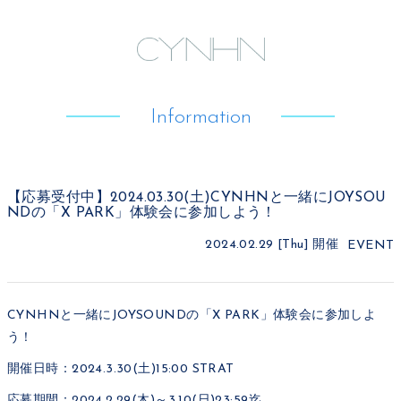
Information
【応募受付中】2024.03.30(土)CYNHNと一緒にJOYSOU
NDの「X PARK」体験会に参加しよう！
2024.02.29 [Thu]
開催
EVENT
CYNHNと一緒にJOYSOUNDの「X PARK」体験会に参加しよ
う！
開催日時：2024.3.30(土)15:00 STRAT
応募期間：2024.2.29(木)～3.10(日)23:59迄