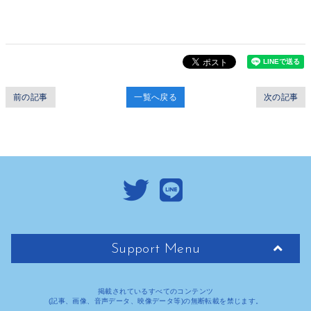
前の記事
一覧へ戻る
次の記事
Support Menu
掲載されているすべてのコンテンツ
(記事、画像、音声データ、映像データ等)の無断転載を禁じます。