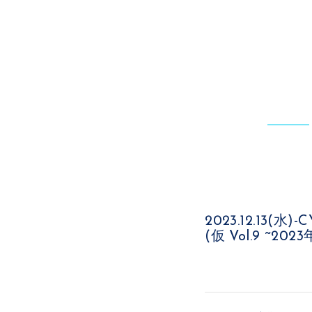
2023.12.13
(仮 Vol.9 ~2