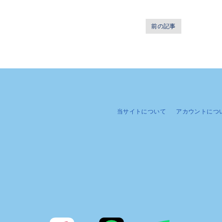
前の記事
当サイトについて
アカウントにつ