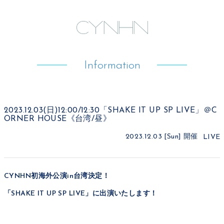
Information
2023.12.03(日)12:00/12:30「SHAKE IT UP SP LIVE」＠C
ORNER HOUSE《台湾/昼》
2023.12.03 [Sun]
開催
LIVE
CYNHN初海外公演in台湾決定！
「SHAKE IT UP SP LIVE」に出演いたします！