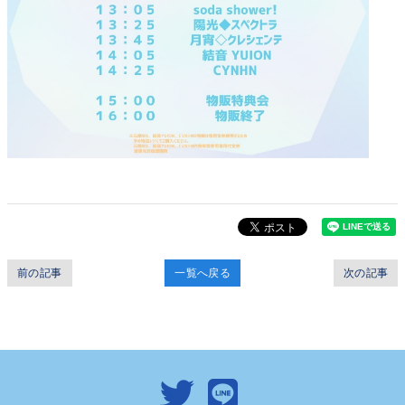
前の記事
一覧へ戻る
次の記事