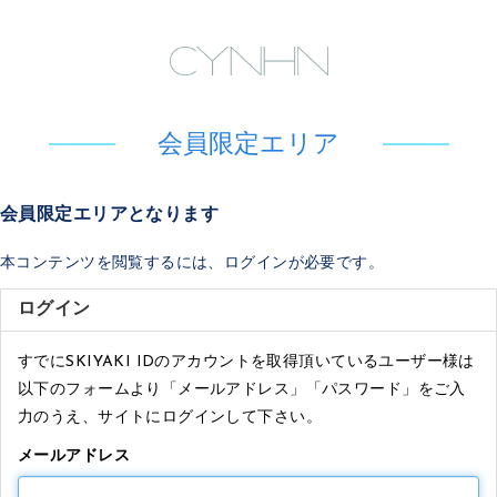
会員限定エリア
会員限定エリアとなります
本コンテンツを閲覧するには、ログインが必要です。
ログイン
すでにSKIYAKI IDのアカウントを取得頂いているユーザー様は
以下のフォームより「メールアドレス」「パスワード」をご入
力のうえ、サイトにログインして下さい。
メールアドレス