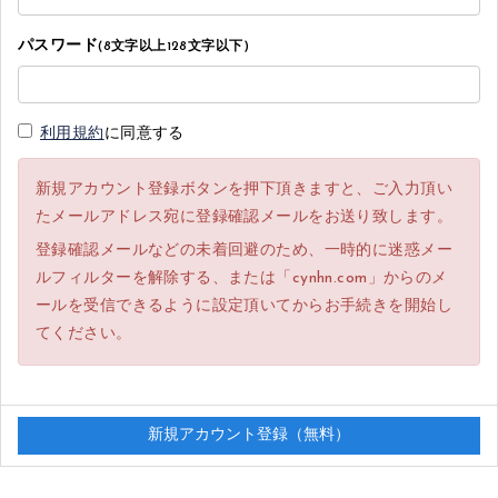
パスワード
(8文字以上128文字以下)
利用規約
に同意する
新規アカウント登録ボタンを押下頂きますと、ご入力頂い
たメールアドレス宛に登録確認メールをお送り致します。
登録確認メールなどの未着回避のため、一時的に迷惑メー
ルフィルターを解除する、または「cynhn.com」からのメ
ールを受信できるように設定頂いてからお手続きを開始し
てください。