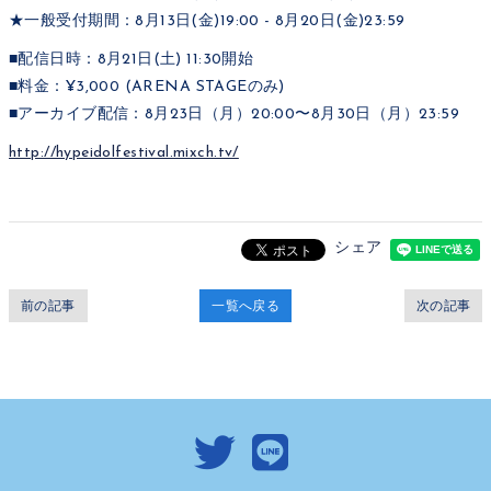
★一般受付期間：8月13日(金)19:00 - 8月20日(金)23:59
■配信日時：8月21日(土) 11:30開始
■料金：¥3,000 (ARENA STAGEのみ)
■アーカイブ配信：8月23日（月）20:00〜8月30日（月）23:59
http://hypeidolfestival.mixch.tv/
シェア
前の記事
一覧へ戻る
次の記事