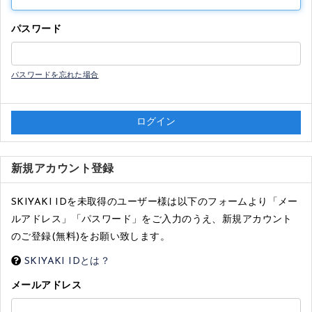
パスワード
パスワードを忘れた場合
新規アカウント登録
SKIYAKI IDを未取得のユーザー様は以下のフォームより「メー
ルアドレス」「パスワード」をご入力のうえ、新規アカウント
のご登録(無料)をお願い致します。
SKIYAKI IDとは？
メールアドレス