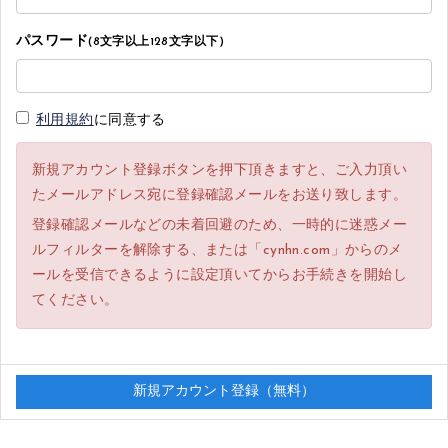
パスワード
(8文字以上128文字以下)
利用規約
に同意する
新規アカウント登録ボタンを押下頂きますと、ご入力頂い
たメールアドレス宛に登録確認メールをお送り致します。
登録確認メールなどの未着回避のため、一時的に迷惑メー
ルフィルターを解除する、または「cynhn.com」からのメ
ールを受信できるように設定頂いてからお手続きを開始し
てください。