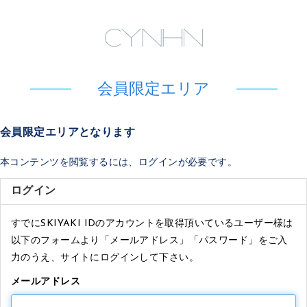
会員限定エリア
会員限定エリアとなります
本コンテンツを閲覧するには、ログインが必要です。
ログイン
すでにSKIYAKI IDのアカウントを取得頂いているユーザー様は
以下のフォームより「メールアドレス」「パスワード」をご入
力のうえ、サイトにログインして下さい。
メールアドレス