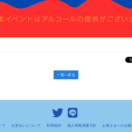
一覧へ戻る
いて
お支払いについて
利用規約
個人情報保護方針
お客さまへのお願