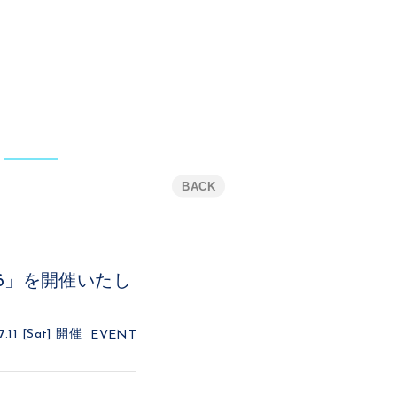
BACK
2026」を開催いたし
7.11 [Sat]
開催
EVENT