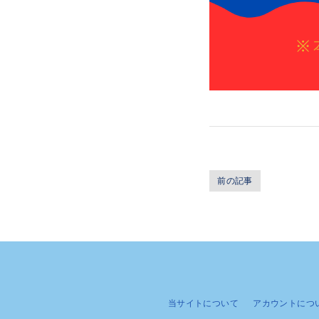
前の記事
当サイトについて
アカウントにつ