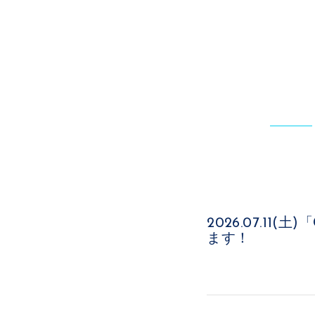
2026.07.11
ます！