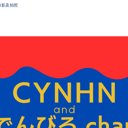
錄影及拍照