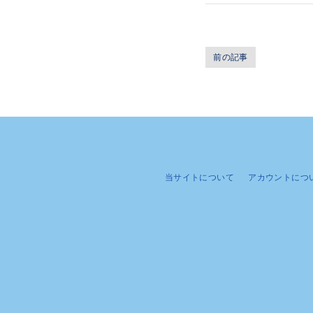
前の記事
当サイトについて
アカウントにつ