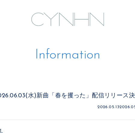
Information
2026.06.03(水)新曲「春を攫った」配信リリース
2026.05.13
2026.05
！