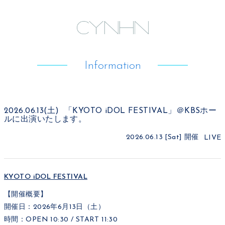
Information
2026.06.13(土) 「KYOTO iDOL FESTIVAL」＠KBSホー
ルに出演いたします。
2026.06.13 [Sat]
開催
LIVE
KYOTO iDOL FESTIVAL
【開催概要】
開催日：2026年6月13日（土）
時間：OPEN 10:30 / START 11:30