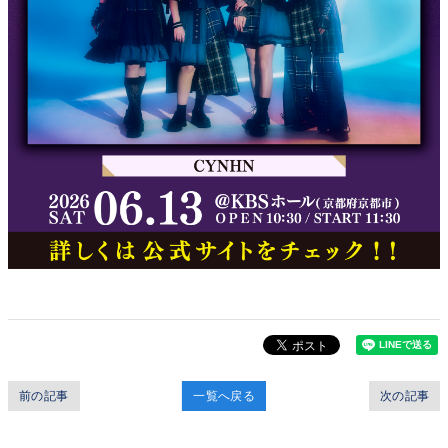
前の記事
一覧へ戻る
次の記事