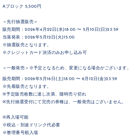
Aブロック 5,500円
＜先行抽選販売＞
販売期間：2026年4月22日(水)18:00 〜 5月10日(日)23:59
当落発表：2026年5月12日(火)15:00
※抽選販売となります。
※クレジットカード決済のみお申し込み可
＜一般発売＞※予定となるため、変更になる場合がございます。
販売期間：2026年5月16日(土)18:00 〜 6月12日(金)23:59
※先着販売となります。
※予定販売枚数に達し次第、随時売り切れ
※先行抽選受付にて完売の券種は、一般発売はございません。
※再入場可能
※税込・別途ドリンク代必要
※整理番号順入場