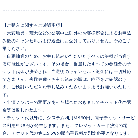
-------------------------------------------------------------
【ご購入に関するご確認事項】
・天変地異・荒天などの公演中止以外のお客様都合によるお申込
み後のキャンセルおよび返金はお受けしておりません。予めご了
承ください。
・自動抽選のため、お申し込みいただいたすべての券種が当選す
る可能性がございます。その場合、当選したすべての券種分のチ
ケット代金が決済され、当選後のキャンセル・返金には一切対応
できません。複数券種へお申し込みの際は、内容をご確認のう
え、ご検討いただきお申し込みくださいますようお願いいたしま
す。
・出演メンバーの変更があった場合におきましてチケット代の返
金等は致しかねます。
・チケット代以外に、システム利用料220円、電子チケットサービ
ス利用料99円が発生します。また、クレジットカード決済の場
合、チケット代の他に5.5%の販売手数料が別途必要となります。