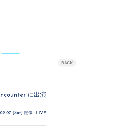
BACK
遇Encounter に出演
02.07 [Sat]
開催
LIVE