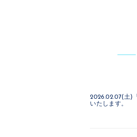
2026.02.07(土)
いたします。