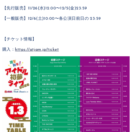
【先行販売】11/26(水)12:00〜12/5(金)23:59
【一般販売】12/6(土)10:00〜各公演日前日の 23:59
【チケット情報】
購入：
https://atjam.jp/ticket