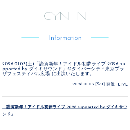
Information
2026.01.03(土)「謹賀新年！アイドル初夢ライブ 2026 su
pported by ダイキサウンド」＠ダイバーシティ東京プラ
ザフェスティバル広場 に出演いたします。
2026.01.03 [Sat]
開催
LIVE
「謹賀新年！アイドル初夢ライブ 2026 supported by ダイキサウ
ンド」