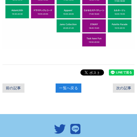
前の記事
一覧へ戻る
次の記事